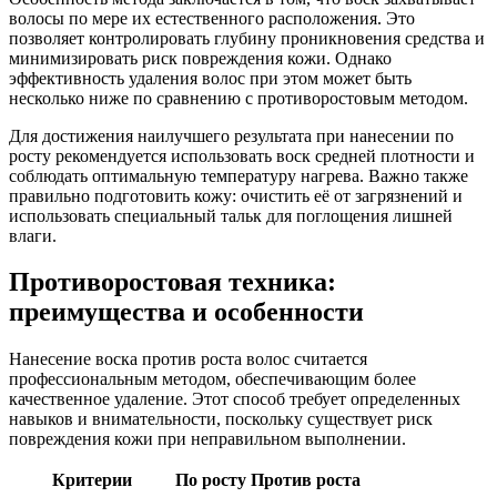
волосы по мере их естественного расположения. Это
позволяет контролировать глубину проникновения средства и
минимизировать риск повреждения кожи. Однако
эффективность удаления волос при этом может быть
несколько ниже по сравнению с противоростовым методом.
Для достижения наилучшего результата при нанесении по
росту рекомендуется использовать воск средней плотности и
соблюдать оптимальную температуру нагрева. Важно также
правильно подготовить кожу: очистить её от загрязнений и
использовать специальный тальк для поглощения лишней
влаги.
Противоростовая техника:
преимущества и особенности
Нанесение воска против роста волос считается
профессиональным методом, обеспечивающим более
качественное удаление. Этот способ требует определенных
навыков и внимательности, поскольку существует риск
повреждения кожи при неправильном выполнении.
Критерии
По росту
Против роста