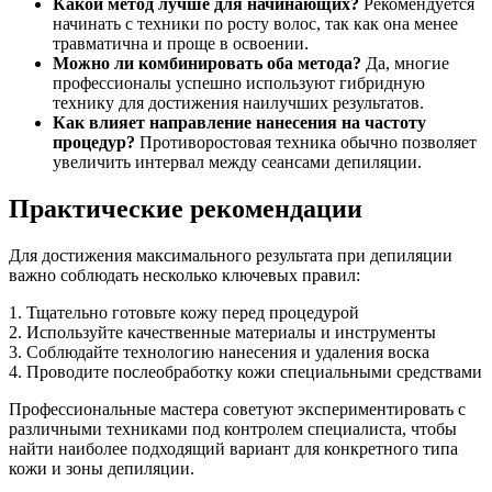
Какой метод лучше для начинающих?
Рекомендуется
начинать с техники по росту волос, так как она менее
травматична и проще в освоении.
Можно ли комбинировать оба метода?
Да, многие
профессионалы успешно используют гибридную
технику для достижения наилучших результатов.
Как влияет направление нанесения на частоту
процедур?
Противоростовая техника обычно позволяет
увеличить интервал между сеансами депиляции.
Практические рекомендации
Для достижения максимального результата при депиляции
важно соблюдать несколько ключевых правил:
1. Тщательно готовьте кожу перед процедурой
2. Используйте качественные материалы и инструменты
3. Соблюдайте технологию нанесения и удаления воска
4. Проводите послеобработку кожи специальными средствами
Профессиональные мастера советуют экспериментировать с
различными техниками под контролем специалиста, чтобы
найти наиболее подходящий вариант для конкретного типа
кожи и зоны депиляции.