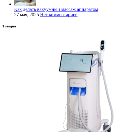
Как делать вакуумный массаж аппаратом
27 мая, 2025
Нет комментариев
Товары