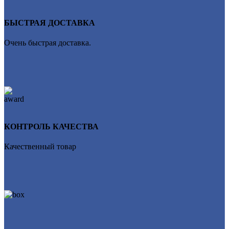
БЫСТРАЯ ДОСТАВКА
Очень быстрая доставка.
КОНТРОЛЬ КАЧЕСТВА
Качественный товар