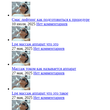
Смас лифтинг как подготовиться к процедуре
10 июля, 2025
Нет комментариев
Lpg массаж аппарат что это
27 мая, 2025
Нет комментариев
Массаж током как называется аппарат
27 мая, 2025
Нет комментариев
Lpg массаж аппарат что это такое
27 мая, 2025
Нет комментариев