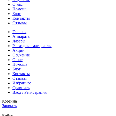
О нас
Помощь
Блог
Контакты
Отзывы
Главная
Аппараты
Лазеры
Расходные материалы
Акции
Обучение
О нас
Помощь
Блог
Контакты
Отзывы
Избранное
Сравнить
Вход / Регистрация
Корзина
Закрыть
Войти