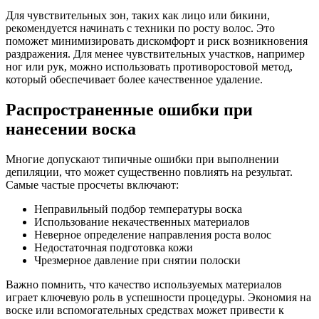
Для чувствительных зон, таких как лицо или бикини,
рекомендуется начинать с техники по росту волос. Это
поможет минимизировать дискомфорт и риск возникновения
раздражения. Для менее чувствительных участков, например
ног или рук, можно использовать противоростовой метод,
который обеспечивает более качественное удаление.
Распространенные ошибки при
нанесении воска
Многие допускают типичные ошибки при выполнении
депиляции, что может существенно повлиять на результат.
Самые частые просчеты включают:
Неправильный подбор температуры воска
Использование некачественных материалов
Неверное определение направления роста волос
Недостаточная подготовка кожи
Чрезмерное давление при снятии полоски
Важно помнить, что качество используемых материалов
играет ключевую роль в успешности процедуры. Экономия на
воске или вспомогательных средствах может привести к