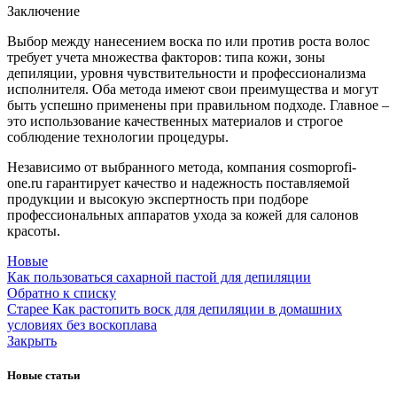
Заключение
Выбор между нанесением воска по или против роста волос
требует учета множества факторов: типа кожи, зоны
депиляции, уровня чувствительности и профессионализма
исполнителя. Оба метода имеют свои преимущества и могут
быть успешно применены при правильном подходе. Главное –
это использование качественных материалов и строгое
соблюдение технологии процедуры.
Независимо от выбранного метода, компания cosmoprofi-
one.ru гарантирует качество и надежность поставляемой
продукции и высокую экспертность при подборе
профессиональных аппаратов ухода за кожей для салонов
красоты.
Новые
Как пользоваться сахарной пастой для депиляции
Обратно к списку
Старее
Как растопить воск для депиляции в домашних
условиях без воскоплава
Закрыть
Новые статьи