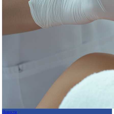
Новости