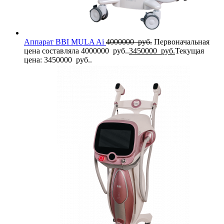
Аппарат BBI MULA Ai
4000000
руб.
Первоначальная
цена составляла 4000000 руб..
3450000
руб.
Текущая
цена: 3450000 руб..