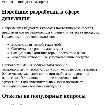
минимальном дискомфорте.»
Новейшие разработки в сфере
депиляции
Современная индустрия красоты постоянно развивается,
предлагая новые решения для улучшения качества процедур.
Последние инновации включают:
Воски с адаптивной текстурой
Системы контроля температуры
Специальные аппликаторы нового поколения
Усовершенствованные успокаивающие средства
Особого внимания заслуживают воски с
микрокристаллической структурой, которые обеспечивают
более мягкое удаление волос при любом направлении
нанесения. Эти инновационные средства особенно
эффективны для чувствительных зон и позволяют
минимизировать болевые ощущения.
Ответы на популярные вопросы