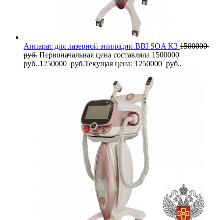
Аппарат для лазерной эпиляции BBI SOA K3
1500000
руб.
Первоначальная цена составляла 1500000
руб..
1250000
руб.
Текущая цена: 1250000 руб..