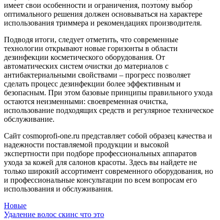
имеет свои особенности и ограничения, поэтому выбор
оптимального решения должен основываться на характере
использования триммера и рекомендациях производителя.
Подводя итоги, следует отметить, что современные
технологии открывают новые горизонты в области
дезинфекции косметического оборудования. От
автоматических систем очистки до материалов с
антибактериальными свойствами – прогресс позволяет
сделать процесс дезинфекции более эффективным и
безопасным. При этом базовые принципы правильного ухода
остаются неизменными: своевременная очистка,
использование подходящих средств и регулярное техническое
обслуживание.
Сайт cosmoprofi-one.ru представляет собой образец качества и
надежности поставляемой продукции и высокой
экспертности при подборе профессиональных аппаратов
ухода за кожей для салонов красоты. Здесь вы найдете не
только широкий ассортимент современного оборудования, но
и профессиональные консультации по всем вопросам его
использования и обслуживания.
Новые
Удаление волос скинс что это