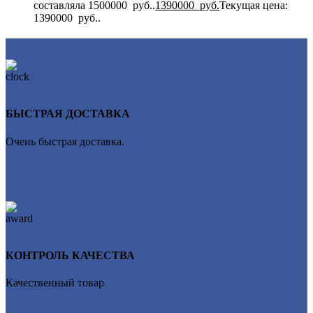
составляла 1500000 руб..
1390000
руб.
Текущая цена:
1390000 руб..
БЫСТРАЯ ДОСТАВКА
Очень быстрая доставка.
КОНТРОЛЬ КАЧЕСТВА
Качественный товар