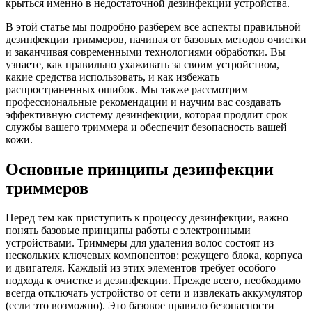
крыться именно в недостаточной дезинфекции устройства.
В этой статье мы подробно разберем все аспекты правильной
дезинфекции триммеров, начиная от базовых методов очистки
и заканчивая современными технологиями обработки. Вы
узнаете, как правильно ухаживать за своим устройством,
какие средства использовать, и как избежать
распространенных ошибок. Мы также рассмотрим
профессиональные рекомендации и научим вас создавать
эффективную систему дезинфекции, которая продлит срок
службы вашего триммера и обеспечит безопасность вашей
кожи.
Основные принципы дезинфекции
триммеров
Перед тем как приступить к процессу дезинфекции, важно
понять базовые принципы работы с электронными
устройствами. Триммеры для удаления волос состоят из
нескольких ключевых компонентов: режущего блока, корпуса
и двигателя. Каждый из этих элементов требует особого
подхода к очистке и дезинфекции. Прежде всего, необходимо
всегда отключать устройство от сети и извлекать аккумулятор
(если это возможно). Это базовое правило безопасности