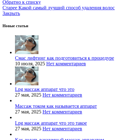
Обратно к списку
Старее
Какой самый лучший способ удаления волос
Закрыть
Новые статьи
Смас лифтинг как подготовиться к процедуре
10 июля, 2025
Нет комментариев
Lpg массаж аппарат что это
27 мая, 2025
Нет комментариев
Массаж током как называется аппарат
27 мая, 2025
Нет комментариев
Lpg массаж аппарат что это такое
27 мая, 2025
Нет комментариев
Как делать вакуумный массаж аппаратом