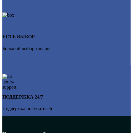
ЕСТЬ ВЫБОР
Большой выбор товаров
ПОДДЕРЖКА 24/7
Поддержка покупателей