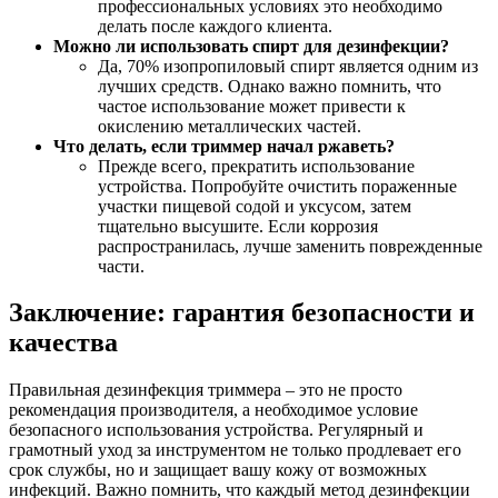
профессиональных условиях это необходимо
делать после каждого клиента.
Можно ли использовать спирт для дезинфекции?
Да, 70% изопропиловый спирт является одним из
лучших средств. Однако важно помнить, что
частое использование может привести к
окислению металлических частей.
Что делать, если триммер начал ржаветь?
Прежде всего, прекратить использование
устройства. Попробуйте очистить пораженные
участки пищевой содой и уксусом, затем
тщательно высушите. Если коррозия
распространилась, лучше заменить поврежденные
части.
Заключение: гарантия безопасности и
качества
Правильная дезинфекция триммера – это не просто
рекомендация производителя, а необходимое условие
безопасного использования устройства. Регулярный и
грамотный уход за инструментом не только продлевает его
срок службы, но и защищает вашу кожу от возможных
инфекций. Важно помнить, что каждый метод дезинфекции