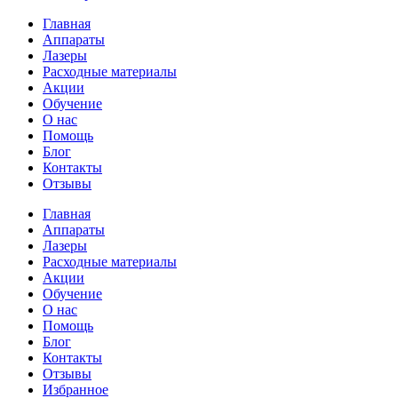
Главная
Аппараты
Лазеры
Расходные материалы
Акции
Обучение
О нас
Помощь
Блог
Контакты
Отзывы
Главная
Аппараты
Лазеры
Расходные материалы
Акции
Обучение
О нас
Помощь
Блог
Контакты
Отзывы
Избранное