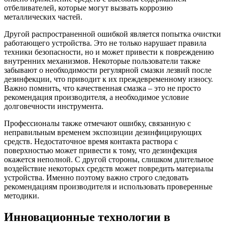
отбеливателей, которые могут вызвать коррозию
металлических частей.
Другой распространенной ошибкой является попытка очистки
работающего устройства. Это не только нарушает правила
техники безопасности, но и может привести к повреждению
внутренних механизмов. Некоторые пользователи также
забывают о необходимости регулярной смазки лезвий после
дезинфекции, что приводит к их преждевременному износу.
Важно помнить, что качественная смазка – это не просто
рекомендация производителя, а необходимое условие
долговечности инструмента.
Профессионалы также отмечают ошибку, связанную с
неправильным временем экспозиции дезинфицирующих
средств. Недостаточное время контакта раствора с
поверхностью может привести к тому, что дезинфекция
окажется неполной. С другой стороны, слишком длительное
воздействие некоторых средств может повредить материалы
устройства. Именно поэтому важно строго следовать
рекомендациям производителя и использовать проверенные
методики.
Инновационные технологии в