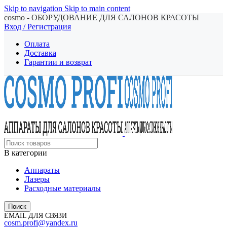
Skip to navigation
Skip to main content
cosmo - ОБОРУДОВАНИЕ ДЛЯ САЛОНОВ КРАСОТЫ
Вход / Регистрация
Оплата
Доставка
Гарантии и возврат
В категории
Аппараты
Лазеры
Расходные материалы
Поиск
EMAIL ДЛЯ СВЯЗИ
cosm.profi@yandex.ru