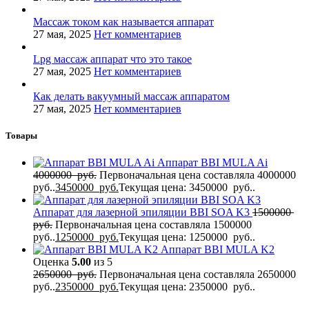
Массаж током как называется аппарат
27 мая, 2025
Нет комментариев
Lpg массаж аппарат что это такое
27 мая, 2025
Нет комментариев
Как делать вакуумный массаж аппаратом
27 мая, 2025
Нет комментариев
Товары
Аппарат BBI MULA Ai
4000000
руб.
Первоначальная цена составляла 4000000
руб..
3450000
руб.
Текущая цена: 3450000 руб..
Аппарат для лазерной эпиляции BBI SOA K3
1500000
руб.
Первоначальная цена составляла 1500000
руб..
1250000
руб.
Текущая цена: 1250000 руб..
Аппарат BBI MULA K2
Оценка
5.00
из 5
2650000
руб.
Первоначальная цена составляла 2650000
руб..
2350000
руб.
Текущая цена: 2350000 руб..