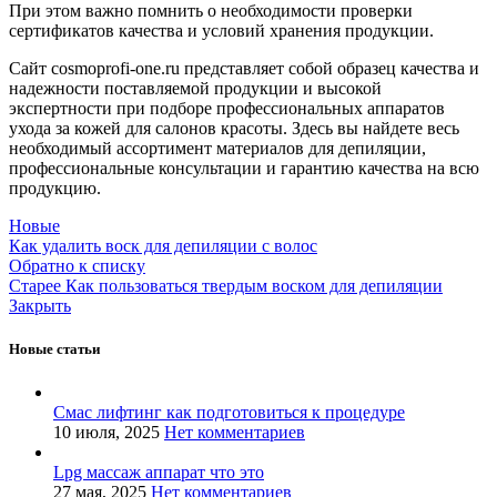
При этом важно помнить о необходимости проверки
сертификатов качества и условий хранения продукции.
Сайт cosmoprofi-one.ru представляет собой образец качества и
надежности поставляемой продукции и высокой
экспертности при подборе профессиональных аппаратов
ухода за кожей для салонов красоты. Здесь вы найдете весь
необходимый ассортимент материалов для депиляции,
профессиональные консультации и гарантию качества на всю
продукцию.
Новые
Как удалить воск для депиляции с волос
Обратно к списку
Старее
Как пользоваться твердым воском для депиляции
Закрыть
Новые статьи
Смас лифтинг как подготовиться к процедуре
10 июля, 2025
Нет комментариев
Lpg массаж аппарат что это
27 мая, 2025
Нет комментариев