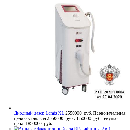
Диодный лазер Lamis XL
2550000
руб.
Первоначальная
цена составляла 2550000 руб..
1850000
руб.
Текущая
цена: 1850000 руб..