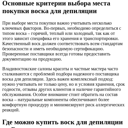
Основные критерии выбора места
покупки воска для депиляции
При выборе места покупки важно учитывать несколько
ключевых факторов. Во-первых, необходимо определиться с
типом воска – горячий, теплый или холодный, так как от
этого зависит специфика его хранения и транспортировки.
Качественный воск должен соответствовать всем стандартам
безопасности и иметь необходимую сертификацию.
Проверенные поставщики всегда готовы предоставить
документацию на продукцию.
Владивостокские салоны красоты и частные мастера часто
сталкиваются с проблемой подбора надежного поставщика
воска для депиляции. Здесь важен комплексный подход:
нужно учитывать не только цену, но и условия хранения, срок
годности, отзывы других клиентов и наличие гарантийного
обслуживания. Особое внимание стоит обратить на состав
воска – натуральные компоненты обеспечивают более
комфортную процедуру и минимизируют риск аллергических
реакций.
Где можно купить воск для депиляции