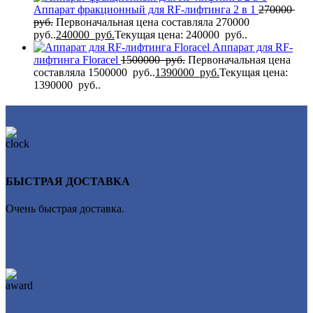
Аппарат фракционный для RF-лифтинга 2 в 1
270000
руб.
Первоначальная цена составляла 270000
руб..
240000
руб.
Текущая цена: 240000 руб..
Аппарат для RF-
лифтинга Flоrасеl
1500000
руб.
Первоначальная цена
составляла 1500000 руб..
1390000
руб.
Текущая цена:
1390000 руб..
БЫСТРАЯ ДОСТАВКА
Очень быстрая доставка.