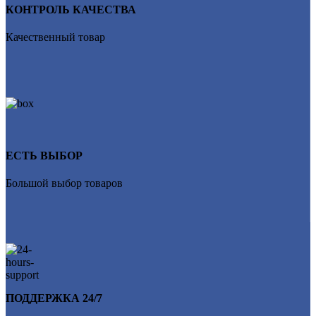
КОНТРОЛЬ КАЧЕСТВА
Качественный товар
ЕСТЬ ВЫБОР
Большой выбор товаров
ПОДДЕРЖКА 24/7