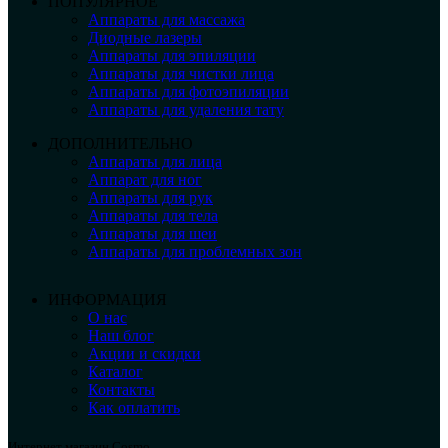
ПОПУЛЯРНОЕ
Аппараты для массажа
Диодные лазеры
Аппараты для эпиляции
Аппараты для чистки лица
Аппараты для фотоэпиляции
Аппараты для удаления тату
ДОПОЛНИТЕЛЬНО
Аппараты для лица
Аппарат для ног
Аппараты для рук
Аппараты для тела
Аппараты для шеи
Аппараты для проблемных зон
ИНФОРМАЦИЯ
О нас
Наш блог
Акции и скидки
Каталог
Контакты
Как оплатить
Интернет магазин Cosmo