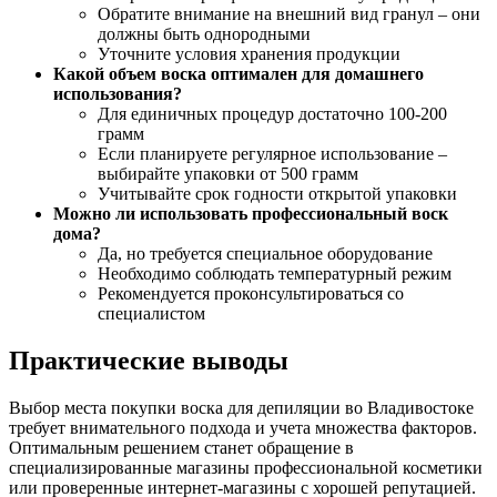
Обратите внимание на внешний вид гранул – они
должны быть однородными
Уточните условия хранения продукции
Какой объем воска оптимален для домашнего
использования?
Для единичных процедур достаточно 100-200
грамм
Если планируете регулярное использование –
выбирайте упаковки от 500 грамм
Учитывайте срок годности открытой упаковки
Можно ли использовать профессиональный воск
дома?
Да, но требуется специальное оборудование
Необходимо соблюдать температурный режим
Рекомендуется проконсультироваться со
специалистом
Практические выводы
Выбор места покупки воска для депиляции во Владивостоке
требует внимательного подхода и учета множества факторов.
Оптимальным решением станет обращение в
специализированные магазины профессиональной косметики
или проверенные интернет-магазины с хорошей репутацией.