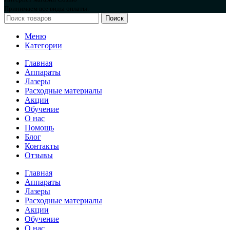
Принимаем все виды оплаты.
Поиск
Меню
Категории
Главная
Аппараты
Лазеры
Расходные материалы
Акции
Обучение
О нас
Помощь
Блог
Контакты
Отзывы
Главная
Аппараты
Лазеры
Расходные материалы
Акции
Обучение
О нас