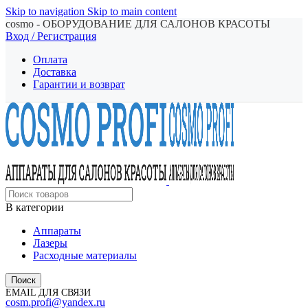
Skip to navigation
Skip to main content
cosmo - ОБОРУДОВАНИЕ ДЛЯ САЛОНОВ КРАСОТЫ
Вход / Регистрация
Оплата
Доставка
Гарантии и возврат
В категории
Аппараты
Лазеры
Расходные материалы
Поиск
EMAIL ДЛЯ СВЯЗИ
cosm.profi@yandex.ru