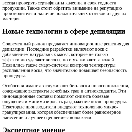
всегда проверять сертификаты качества и срок годности
продукции. Также стоит обратить внимание на репутацию
производителя и наличие положительных отзывов от других
мастеров.
Новые технологии в сфере депиляции
Современный рынок предлагает инновационные решения для
депиляции. Последние разработки включают воск с
добавлением натуральных масел, которые не только
эффективно удаляют волосы, но и ухаживают за кожей.
Появились также смарт-системы контроля температуры
расплавления воска, что значительно повышает безопасность
процедуры.
Особого внимания заслуживают био-воски нового поколения,
содержащие экстракты лечебных трав и антиоксиданты. Эти
инновационные составы помогают снизить болевые
ощущения и минимизировать раздражение после процедуры.
Некоторые производители внедряют технологию микро-
гранулирования, которая обеспечивает более равномерное
нанесение и лучшее сцепление с волосками.
Экспертное мнение