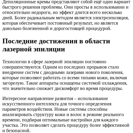
Депиляционные кремы представляют собой ещё один вариант
быстрого решения проблемы. Они просты в использовании и
относительно недороги, но эффект длится всего несколько
дней. Более радикальным методом является электроэпиляция,
которая обеспечивает постоянный результат, но является
довольно болезненной и дорогостоящей процедурой.
Последние достижения в области
лазерной эпиляции
Технологии в сфере лазерной эпиляции постоянно
совершенствуются. Одним из последних прорывов стало
внедрение систем с диодными лазерами нового поколения,
которые позволяют работать со всеми типами кожи, включая
загорелую. Такие аппараты оснащены системой охлаждения,
что значительно снижает дискомфорт во время процедуры.
Интересное направление развития – использование
искусственного интеллекта для точного определения
параметров воздействия. Новые системы способны
анализировать структуру кожи и волос в режиме реального
времени, подбирая оптимальные настройки для каждого
участка. Это позволяет сделать процедуру более эффективной
и безопасной.