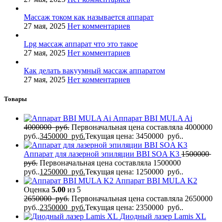
Массаж током как называется аппарат
27 мая, 2025
Нет комментариев
Lpg массаж аппарат что это такое
27 мая, 2025
Нет комментариев
Как делать вакуумный массаж аппаратом
27 мая, 2025
Нет комментариев
Товары
Аппарат BBI MULA Ai
4000000
руб.
Первоначальная цена составляла 4000000
руб..
3450000
руб.
Текущая цена: 3450000 руб..
Аппарат для лазерной эпиляции BBI SOA K3
1500000
руб.
Первоначальная цена составляла 1500000
руб..
1250000
руб.
Текущая цена: 1250000 руб..
Аппарат BBI MULA K2
Оценка
5.00
из 5
2650000
руб.
Первоначальная цена составляла 2650000
руб..
2350000
руб.
Текущая цена: 2350000 руб..
Диодный лазер Lamis XL