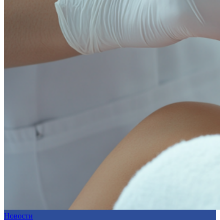
Новости