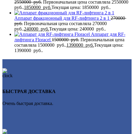
2550000
руб.
Первоначальная цена составляла 2550000
руб..
1850000
руб.
Текущая цена: 1850000 руб..
Аппарат фракционный для RF-лифтинга 2 в 1
270000
руб.
Первоначальная цена составляла 270000
руб..
240000
руб.
Текущая цена: 240000 руб..
Аппарат для RF-
лифтинга Flоrасеl
1500000
руб.
Первоначальная цена
составляла 1500000 руб..
1390000
руб.
Текущая цена:
1390000 руб..
БЫСТРАЯ ДОСТАВКА
Очень быстрая доставка.