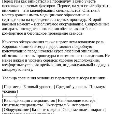
Перед тем как записаться на процедуру, важно учесть
несколько ключевых факторов. Первое, на что стоит обратить
внимание – это квалификация специалистов. Опытный
мастер должен иметь медицинское образование и
сертификаты на проведение лазерных процедур. Второй
важный момент – используемое оборудование. Современные
аппараты последнего поколения обеспечивают более
комфортное и безопасное проведение сеансов.
Качество обслуживания также играет немаловажную роль.
Хорошая клиника всегда предоставляет подробную
консультацию перед началом курса лазерной эпиляции,
объясняя все этапы процедуры и возможные последствия. Не
менее важен и уровень сервиса: удобное расположение,
комфортные условия пребывания, индивидуальный подход к
каждому клиенту.
Таблица сравнения основных параметров выбора клиники:
| Параметр | Базовый уровень | Средний уровень | Премиум
уровень |
|———-|——————|——————|——————|
| Квалификация специалистов | Начинающие мастера |
Опытные специалисты | Эксперты с 5+ лет опыта |
| Оборудование | Базовые модели | Современные аппараты |