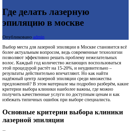
Где делать лазерную
эпиляцию в москве
Опубликовано
admin
Выбор места для лазерной эпиляции в Москве становится всё
более актуальным вопросом, ведь современные технологии
позволяют эффективно решать проблему нежелательных
волос. Каждый год количество желающих воспользоваться
этой процедурой растёт на 15-20%, и неудивительно –
результаты действительно впечатляют. Но как найти
надёжный центр лазерной эпиляции среди множества
предложений? В этом материале мы подробно разберём, какие
критерии выбора клиники наиболее важны, где можно
получить качественные услуги по доступным ценам и как
избежать типичных ошибок при выборе специалиста.
Основные критерии выбора клиники
лазерной эпиляции