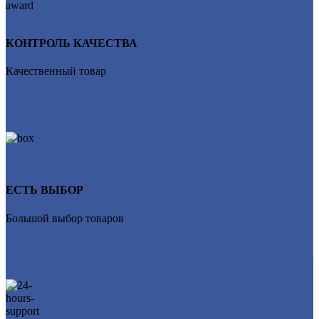
КОНТРОЛЬ КАЧЕСТВА
Качественный товар
ЕСТЬ ВЫБОР
Большой выбор товаров