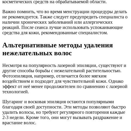
косметических средств на обрабатываемой области.
Важно помнить, что во время менструации процедуры делать
не рекомендуется. Также следует предупредить специалиста о
наличии хронических заболеваний или аллергических
реакций. После сеанса лучше использовать успокаивающие
средства для кожи, рекомендованные специалистом.
Альтернативные методы удаления
нежелательных волос
Несмотря на популярность лазерной эпиляции, существуют и
другие способы борьбы с нежелательной растительностью.
Фотоэпиляция, например, отличается более мягким
воздействием и подходит для чувствительной кожи. Однако
эффект от неё менее продолжителен по сравнению с лазерной
технологией.
Шугаринг и восковая эпиляция остаются популярными
благодаря своей доступности. Эти методы позволяют быстро
удалить волосы, но требуют регулярного повторения каждые
2-3 недели. Кроме того, они могут вызывать раздражение и
врастание волос.