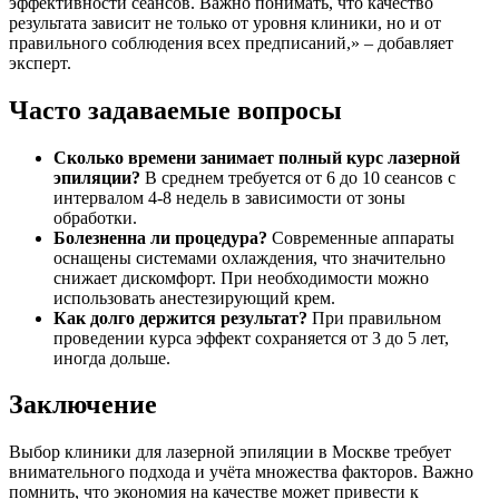
эффективности сеансов. Важно понимать, что качество
результата зависит не только от уровня клиники, но и от
правильного соблюдения всех предписаний,» – добавляет
эксперт.
Часто задаваемые вопросы
Сколько времени занимает полный курс лазерной
эпиляции?
В среднем требуется от 6 до 10 сеансов с
интервалом 4-8 недель в зависимости от зоны
обработки.
Болезненна ли процедура?
Современные аппараты
оснащены системами охлаждения, что значительно
снижает дискомфорт. При необходимости можно
использовать анестезирующий крем.
Как долго держится результат?
При правильном
проведении курса эффект сохраняется от 3 до 5 лет,
иногда дольше.
Заключение
Выбор клиники для лазерной эпиляции в Москве требует
внимательного подхода и учёта множества факторов. Важно
помнить, что экономия на качестве может привести к