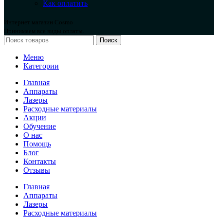
Как оплатить
Интернет магазин Cosmo
Принимаем все виды оплаты.
Поиск
Меню
Категории
Главная
Аппараты
Лазеры
Расходные материалы
Акции
Обучение
О нас
Помощь
Блог
Контакты
Отзывы
Главная
Аппараты
Лазеры
Расходные материалы