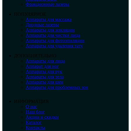
Фракционные лазеры
ПОПУЛЯРНОЕ
Аппараты для массажа
Диодные лазеры
Аппараты для эпиляции
Аппараты для чистки лица
Аппараты для фотоэпиляции
Аппараты для удаления тату
ДОПОЛНИТЕЛЬНО
Аппараты для лица
Аппарат для ног
Аппараты для рук
Аппараты для тела
Аппараты для шеи
Аппараты для проблемных зон
ИНФОРМАЦИЯ
О нас
Наш блог
Акции и скидки
Каталог
Контакты