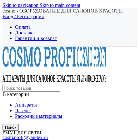
Skip to navigation
Skip to main content
cosmo - ОБОРУДОВАНИЕ ДЛЯ САЛОНОВ КРАСОТЫ
Вход / Регистрация
Оплата
Доставка
Гарантии и возврат
В категории
Аппараты
Лазеры
Расходные материалы
Поиск
EMAIL ДЛЯ СВЯЗИ
cosm.profi@yandex.ru