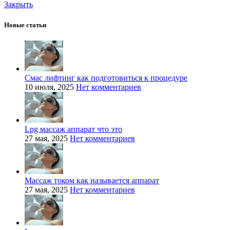
Закрыть
Новые статьи
Смас лифтинг как подготовиться к процедуре
10 июля, 2025
Нет комментариев
Lpg массаж аппарат что это
27 мая, 2025
Нет комментариев
Массаж током как называется аппарат
27 мая, 2025
Нет комментариев