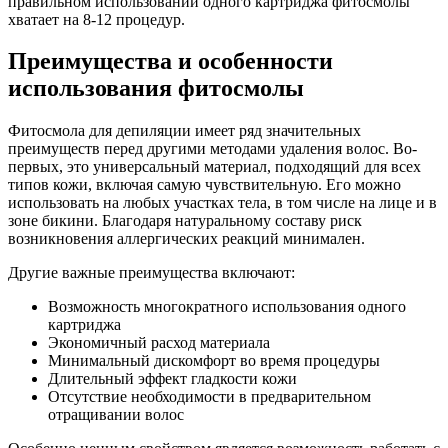
правильном использовании одного картриджа фитосмолы
хватает на 8-12 процедур.
Преимущества и особенности
использования фитосмолы
Фитосмола для депиляции имеет ряд значительных
преимуществ перед другими методами удаления волос. Во-
первых, это универсальный материал, подходящий для всех
типов кожи, включая самую чувствительную. Его можно
использовать на любых участках тела, в том числе на лице и в
зоне бикини. Благодаря натуральному составу риск
возникновения аллергических реакций минимален.
Другие важные преимущества включают:
Возможность многократного использования одного
картриджа
Экономичный расход материала
Минимальный дискомфорт во время процедуры
Длительный эффект гладкости кожи
Отсутствие необходимости в предварительном
отращивании волос