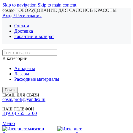
Skip to navigation
Skip to main content
cosmo - ОБОРУДОВАНИЕ ДЛЯ САЛОНОВ КРАСОТЫ
Вход / Регистрация
Оплата
Доставка
Гарантии и возврат
В категории
Аппараты
Лазеры
Расходные материалы
Поиск
EMAIL ДЛЯ СВЯЗИ
cosm.profi@yandex.ru
НАШ ТЕЛЕФОН
8 (916) 755-12-00
Меню