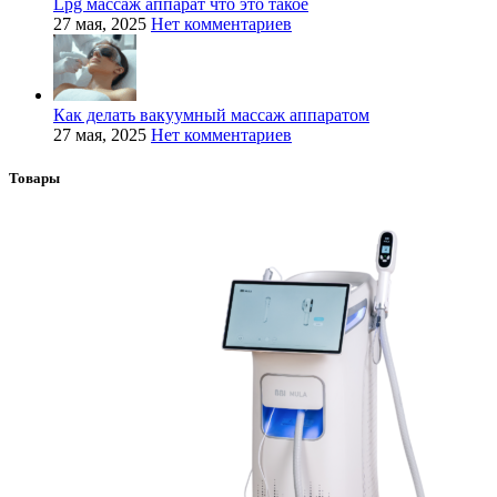
Lpg массаж аппарат что это такое
27 мая, 2025
Нет комментариев
Как делать вакуумный массаж аппаратом
27 мая, 2025
Нет комментариев
Товары