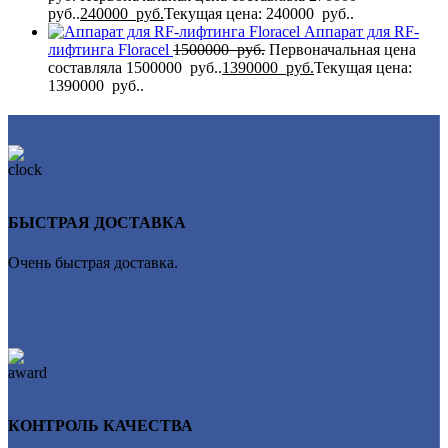
руб..
240000
руб.
Текущая цена: 240000 руб..
Аппарат для RF-
лифтинга Flоrасеl
1500000
руб.
Первоначальная цена
составляла 1500000 руб..
1390000
руб.
Текущая цена:
1390000 руб..
БЫСТРАЯ ДОСТАВКА
Очень быстрая доставка.
КОНТРОЛЬ КАЧЕСТВА