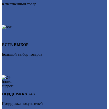
Качественный товар
ЕСТЬ ВЫБОР
Большой выбор товаров
ПОДДЕРЖКА 24/7
Поддержка покупателей