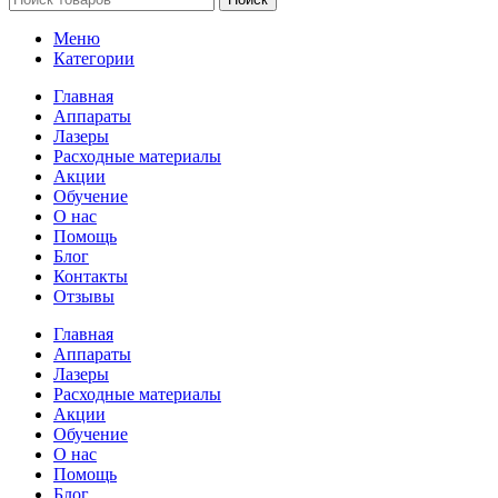
Меню
Категории
Главная
Аппараты
Лазеры
Расходные материалы
Акции
Обучение
О нас
Помощь
Блог
Контакты
Отзывы
Главная
Аппараты
Лазеры
Расходные материалы
Акции
Обучение
О нас
Помощь
Блог