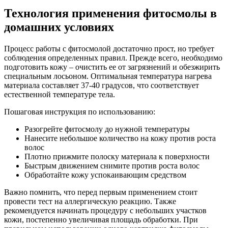
Технология применения фитосмолы в
домашних условиях
Процесс работы с фитосмолой достаточно прост, но требует
соблюдения определенных правил. Прежде всего, необходимо
подготовить кожу – очистить ее от загрязнений и обезжирить
специальным лосьоном. Оптимальная температура нагрева
материала составляет 37-40 градусов, что соответствует
естественной температуре тела.
Пошаговая инструкция по использованию:
Разогрейте фитосмолу до нужной температуры
Нанесите небольшое количество на кожу против роста
волос
Плотно прижмите полоску материала к поверхности
Быстрым движением снимите против роста волос
Обработайте кожу успокаивающим средством
Важно помнить, что перед первым применением стоит
провести тест на аллергическую реакцию. Также
рекомендуется начинать процедуру с небольших участков
кожи, постепенно увеличивая площадь обработки. При