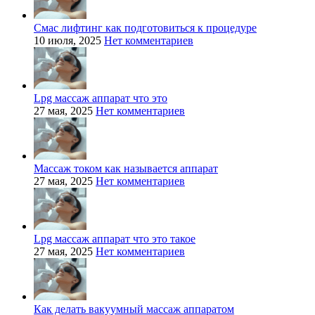
Смас лифтинг как подготовиться к процедуре
10 июля, 2025
Нет комментариев
Lpg массаж аппарат что это
27 мая, 2025
Нет комментариев
Массаж током как называется аппарат
27 мая, 2025
Нет комментариев
Lpg массаж аппарат что это такое
27 мая, 2025
Нет комментариев
Как делать вакуумный массаж аппаратом