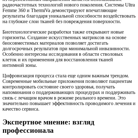
радиочастотных технологий нового поколения. Системы Ultra
Femme 360 и ThermiVa демонстрируют впечатляющие
результаты благодаря уникальной способности воздействовать
на глубокие слои тканей без повреждения поверхности.
Биотехнологические разработки также открывают новые
горизонты. Создание искусственных матриксов на основе
биосовместимых материалов позволяет достигать
долгосрочных результатов при минимальной инвазивности.
Особенно интересны исследования в области стволовых
клеток и их применения для восстановления тканей
интимной зоны.
Цифровизация процесса стала еще одним важным трендом.
Современные мобильные приложения позволяют пациентам
контролировать состояние своего здоровья, получать
напоминания о поддерживающих процедурах и поддерживать
связь с лечащим врачом в режиме реального времени. Это
значительно повышает эффективность проводимого лечения и
качество сервиса.
Экспертное мнение: взгляд
профессионала