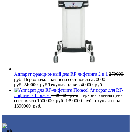
Аппарат фракционный для RF-лифтинга 2 в 1
270000
руб.
Первоначальная цена составляла 270000
руб..
240000
руб.
Текущая цена: 240000 руб..
Аппарат для RF-
лифтинга Flоrасеl
1500000
руб.
Первоначальная цена
составляла 1500000 руб..
1390000
руб.
Текущая цена:
1390000 руб..