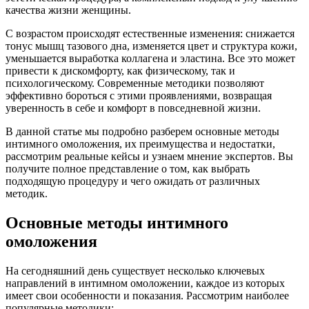
качества жизни женщины.
С возрастом происходят естественные изменения: снижается
тонус мышц тазового дна, изменяется цвет и структура кожи,
уменьшается выработка коллагена и эластина. Все это может
привести к дискомфорту, как физическому, так и
психологическому. Современные методики позволяют
эффективно бороться с этими проявлениями, возвращая
уверенность в себе и комфорт в повседневной жизни.
В данной статье мы подробно разберем основные методы
интимного омоложения, их преимущества и недостатки,
рассмотрим реальные кейсы и узнаем мнение экспертов. Вы
получите полное представление о том, как выбрать
подходящую процедуру и чего ожидать от различных
методик.
Основные методы интимного
омоложения
На сегодняшний день существует несколько ключевых
направлений в интимном омоложении, каждое из которых
имеет свои особенности и показания. Рассмотрим наиболее
популярные методики: