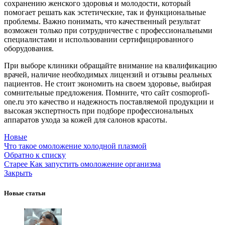
сохранению женского здоровья и молодости, который
помогает решать как эстетические, так и функциональные
проблемы. Важно понимать, что качественный результат
возможен только при сотрудничестве с профессиональными
специалистами и использовании сертифицированного
оборудования.
При выборе клиники обращайте внимание на квалификацию
врачей, наличие необходимых лицензий и отзывы реальных
пациентов. Не стоит экономить на своем здоровье, выбирая
сомнительные предложения. Помните, что сайт cosmoprofi-
one.ru это качество и надежность поставляемой продукции и
высокая экспертность при подборе профессиональных
аппаратов ухода за кожей для салонов красоты.
Новые
Что такое омоложение холодной плазмой
Обратно к списку
Старее
Как запустить омоложение организма
Закрыть
Новые статьи