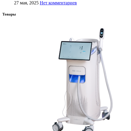
27 мая, 2025
Нет комментариев
Товары