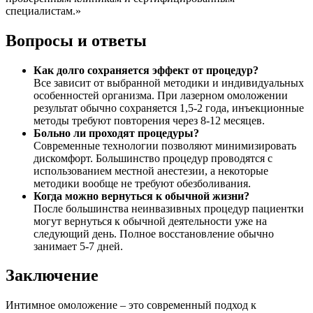
специалистам.»
Вопросы и ответы
Как долго сохраняется эффект от процедур?
Все зависит от выбранной методики и индивидуальных
особенностей организма. При лазерном омоложении
результат обычно сохраняется 1,5-2 года, инъекционные
методы требуют повторения через 8-12 месяцев.
Больно ли проходят процедуры?
Современные технологии позволяют минимизировать
дискомфорт. Большинство процедур проводятся с
использованием местной анестезии, а некоторые
методики вообще не требуют обезболивания.
Когда можно вернуться к обычной жизни?
После большинства неинвазивных процедур пациентки
могут вернуться к обычной деятельности уже на
следующий день. Полное восстановление обычно
занимает 5-7 дней.
Заключение
Интимное омоложение – это современный подход к