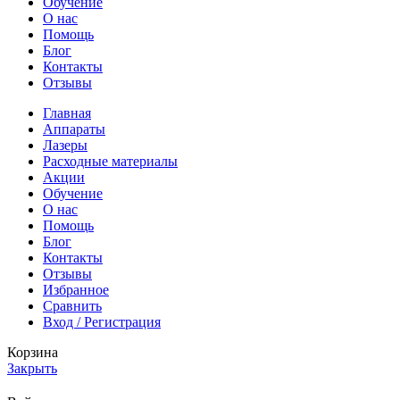
Обучение
О нас
Помощь
Блог
Контакты
Отзывы
Главная
Аппараты
Лазеры
Расходные материалы
Акции
Обучение
О нас
Помощь
Блог
Контакты
Отзывы
Избранное
Сравнить
Вход / Регистрация
Корзина
Закрыть