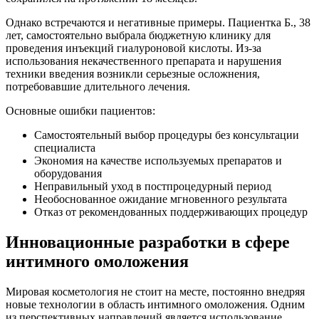
Однако встречаются и негативные примеры. Пациентка Б., 38
лет, самостоятельно выбрала бюджетную клинику для
проведения инъекций гиалуроновой кислоты. Из-за
использования некачественного препарата и нарушения
техники введения возникли серьезные осложнения,
потребовавшие длительного лечения.
Основные ошибки пациентов:
Самостоятельный выбор процедуры без консультации
специалиста
Экономия на качестве используемых препаратов и
оборудования
Неправильный уход в постпроцедурный период
Необоснованное ожидание мгновенного результата
Отказ от рекомендованных поддерживающих процедур
Инновационные разработки в сфере
интимного омоложения
Мировая косметология не стоит на месте, постоянно внедряя
новые технологии в область интимного омоложения. Одним
из перспективных направлений является использование