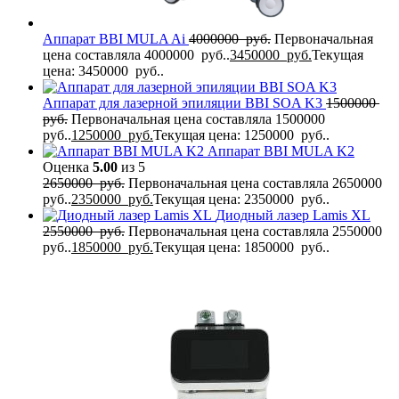
Аппарат BBI MULA Ai
4000000
руб.
Первоначальная
цена составляла 4000000 руб..
3450000
руб.
Текущая
цена: 3450000 руб..
Аппарат для лазерной эпиляции BBI SOA K3
1500000
руб.
Первоначальная цена составляла 1500000
руб..
1250000
руб.
Текущая цена: 1250000 руб..
Аппарат BBI MULA K2
Оценка
5.00
из 5
2650000
руб.
Первоначальная цена составляла 2650000
руб..
2350000
руб.
Текущая цена: 2350000 руб..
Диодный лазер Lamis XL
2550000
руб.
Первоначальная цена составляла 2550000
руб..
1850000
руб.
Текущая цена: 1850000 руб..