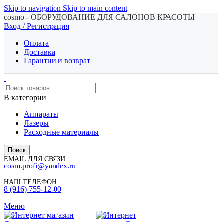
Skip to navigation
Skip to main content
cosmo - ОБОРУДОВАНИЕ ДЛЯ САЛОНОВ КРАСОТЫ
Вход / Регистрация
Оплата
Доставка
Гарантии и возврат
В категории
Аппараты
Лазеры
Расходные материалы
Поиск
EMAIL ДЛЯ СВЯЗИ
cosm.profi@yandex.ru
НАШ ТЕЛЕФОН
8 (916) 755-12-00
Меню