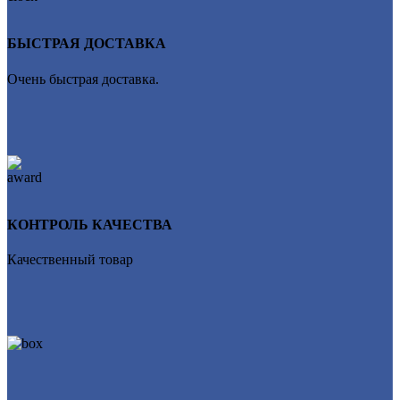
БЫСТРАЯ ДОСТАВКА
Очень быстрая доставка.
КОНТРОЛЬ КАЧЕСТВА
Качественный товар