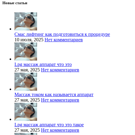
Новые статьи
Смас лифтинг как подготовиться к процедуре
10 июля, 2025
Нет комментариев
Lpg массаж аппарат что это
27 мая, 2025
Нет комментариев
Массаж током как называется аппарат
27 мая, 2025
Нет комментариев
Lpg массаж аппарат что это такое
27 мая, 2025
Нет комментариев