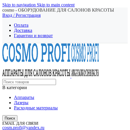
Skip to navigation
Skip to main content
cosmo - ОБОРУДОВАНИЕ ДЛЯ САЛОНОВ КРАСОТЫ
Вход / Регистрация
Оплата
Доставка
Гарантии и возврат
В категории
Аппараты
Лазеры
Расходные материалы
Поиск
EMAIL ДЛЯ СВЯЗИ
cosm.profi@yandex.ru