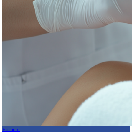
Новости