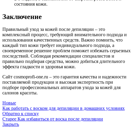
состояния кожи.
Заключение
Правильный уход за кожей после депиляции – это
комплексный процесс, требующий внимательного подхода и
использования качественных средств. Важно помнить, что
каждый тип кожи требует индивидуального подхода, а
своевременное решение проблем поможет избежать серьезных
последствий. Соблюдая рекомендации специалистов и
правильно подбирая средства, можно добиться длительного
эффекта гладкости и здоровья кожи.
Сайт cosmoprofi-one.ru – это гарантия качества и надежности
поставляемой продукции и высокая экспертность при
подборе профессиональных аппаратов ухода за кожей для
салонов красоты.
Новые
Как работать с воском для депиляции в домашних условиях
Обратно к списку
Старее
Как избавиться от воска после депиляции
Закрыть