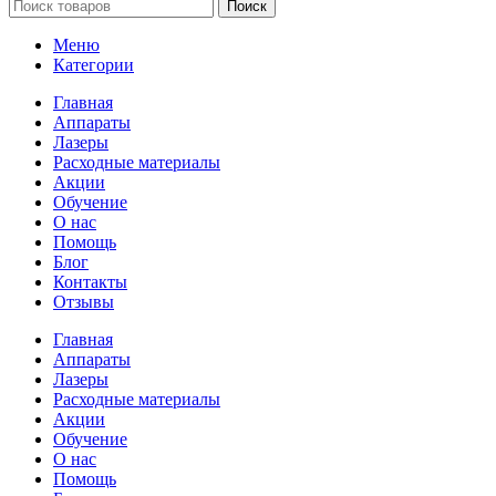
Поиск
Меню
Категории
Главная
Аппараты
Лазеры
Расходные материалы
Акции
Обучение
О нас
Помощь
Блог
Контакты
Отзывы
Главная
Аппараты
Лазеры
Расходные материалы
Акции
Обучение
О нас
Помощь