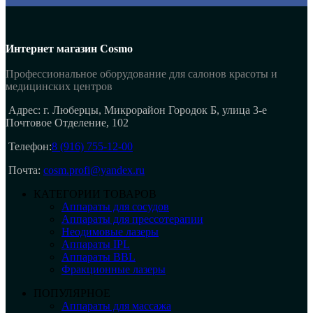
Интернет магазин Cosmo
Профессиональное оборудование для салонов красоты и
медицинских центров
Адрес: г. Люберцы, Микрорайон Городок Б, улица 3-е
Почтовое Отделение, 102
Телефон:
8 (916) 755-12-00
Почта:
cosm.profi@yandex.ru
КАТЕГОРИИ ТОВАРОВ
Аппараты для сосудов
Аппараты для прессотерапии
Неодимовые лазеры
Аппараты IPL
Аппараты BBL
Фракционные лазеры
ПОПУЛЯРНОЕ
Аппараты для массажа