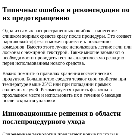
Типичные ошибки и рекомендации по
их предотвращению
Одна из самых распространенных ошибок – нанесение
слишком жирных средств сразу после процедуры. Это создает
парниковый эффект и может привести к появлению
комедонов. Вместо этого лучше использовать легкие гели или
лосьоны с нежирной текстурой. Также многие забывают о
необходимости проводить тест на аллергическую реакцию
перед использованием нового средства.
Важно помнить о правилах хранения косметических
продуктов. Большинство средств теряют свои свойства при
температуре выше 25°C или при попадании прямых
солнечных лучей. Рекомендуется хранить флаконы в
прохладном месте и использовать их в течение 6 месяцев
после вскрытия упаковки.
Инновационные решения в области
послепроцедурного ухода
Современные технологии предлагают новые подходы к