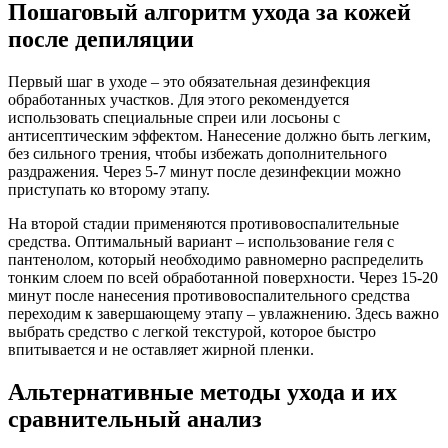
Пошаговый алгоритм ухода за кожей
после депиляции
Первый шаг в уходе – это обязательная дезинфекция
обработанных участков. Для этого рекомендуется
использовать специальные спреи или лосьоны с
антисептическим эффектом. Нанесение должно быть легким,
без сильного трения, чтобы избежать дополнительного
раздражения. Через 5-7 минут после дезинфекции можно
приступать ко второму этапу.
На второй стадии применяются противовоспалительные
средства. Оптимальный вариант – использование геля с
пантенолом, который необходимо равномерно распределить
тонким слоем по всей обработанной поверхности. Через 15-20
минут после нанесения противовоспалительного средства
переходим к завершающему этапу – увлажнению. Здесь важно
выбрать средство с легкой текстурой, которое быстро
впитывается и не оставляет жирной пленки.
Альтернативные методы ухода и их
сравнительный анализ