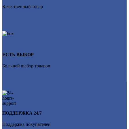
Качественный товар
ЕСТЬ ВЫБОР
Большой выбор товаров
ПОДДЕРЖКА 24/7
Поддержка покупателей