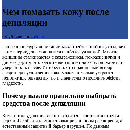
Чем помазать кожу после
депиляции
Опубликовано
admin
После процедуры депиляции кожа требует особого ухода, ведь
в этот период она становится наиболее уязвимой. Многие
женщины сталкиваются с раздражением, покраснениями и
дискомфортом, что значительно влияет на качество жизни и
уверенность в себе. Интересно, что правильный выбор
средств для успокоения кожи может не только устранить
неприятные ощущения, но и значительно продлить эффект
гладкости.
Почему важно правильно выбирать
средства после депиляции
Кожа после удаления волос находится в состоянии стресса –
верхний слой эпидермиса травмирован, поры расширены, а
естественный защитный барьер нарушен. По данным