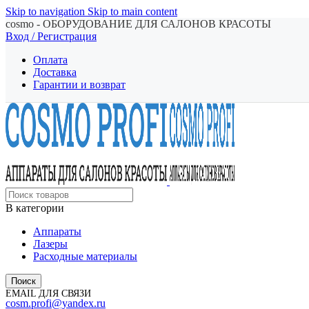
Skip to navigation
Skip to main content
cosmo - ОБОРУДОВАНИЕ ДЛЯ САЛОНОВ КРАСОТЫ
Вход / Регистрация
Оплата
Доставка
Гарантии и возврат
В категории
Аппараты
Лазеры
Расходные материалы
Поиск
EMAIL ДЛЯ СВЯЗИ
cosm.profi@yandex.ru