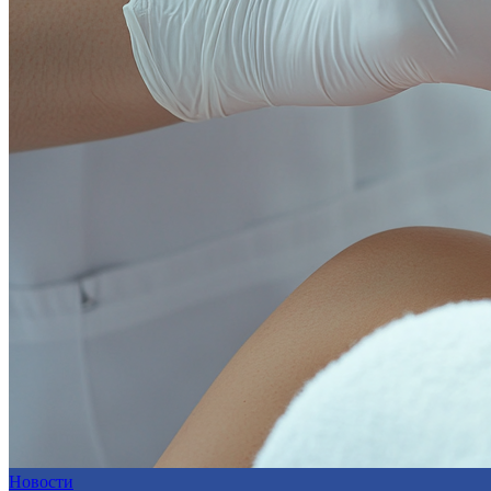
Новости