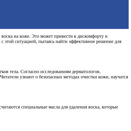
 воска на коже. Это может привести к дискомфорту и
 с этой ситуацией, пытаясь найти эффективное решение для
тков тела. Согласно исследованиям дерматологов,
. Читатели узнают о безопасных методах очистки кожи, научатся
итаются специальные масла для удаления воска, которые