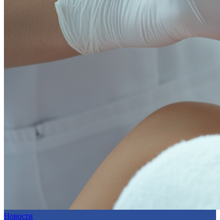
Новости