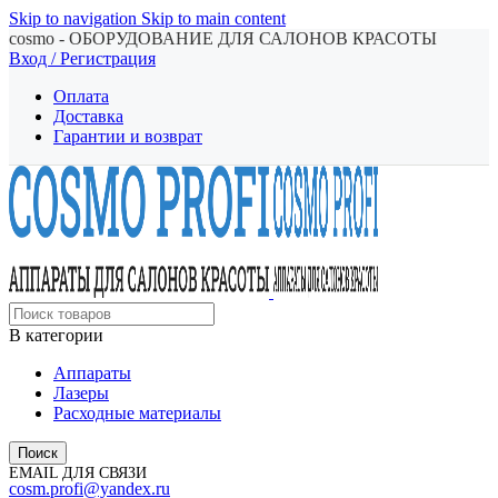
Skip to navigation
Skip to main content
cosmo - ОБОРУДОВАНИЕ ДЛЯ САЛОНОВ КРАСОТЫ
Вход / Регистрация
Оплата
Доставка
Гарантии и возврат
В категории
Аппараты
Лазеры
Расходные материалы
Поиск
EMAIL ДЛЯ СВЯЗИ
cosm.profi@yandex.ru