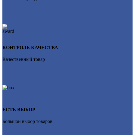
КОНТРОЛЬ КАЧЕСТВА
Качественный товар
ЕСТЬ ВЫБОР
Большой выбор товаров