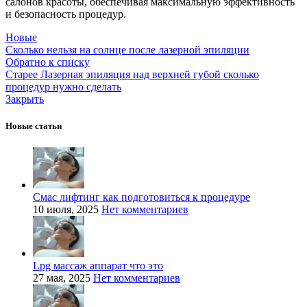
салонов красоты, обеспечивая максимальную эффективность
и безопасность процедур.
Новые
Сколько нельзя на солнце после лазерной эпиляции
Обратно к списку
Старее
Лазерная эпиляция над верхней губой сколько
процедур нужно сделать
Закрыть
Новые статьи
Смас лифтинг как подготовиться к процедуре
10 июля, 2025
Нет комментариев
Lpg массаж аппарат что это
27 мая, 2025
Нет комментариев