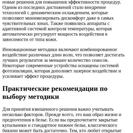
новые решения для повышения эффективности процедур.
Одним из последних достижений стало внедрение
технологий с динамическим охлаждением, которые
позволяют минимизировать дискомфорт даже в самых
чувствительных зонах. Также появились аппараты с
адаптивной системой контроля температуры, которая
автоматически регулирует мощность воздействия в
зависимости от типа кожи.
Инновационные методики включают комбинированное
воздействие различных длин волн, что позволяет достигать
лучших результатов за меньшее количество сеансов.
Некоторые современные устройства оснащены системой
фотоэпиляции, которая дополняет лазерное воздействие и
усиливает эффект процедуры.
Практические рекомендации по
выбору методики
Для принятия взвешенного решения важно учитывать
несколько факторов. Прежде всего, это ваш образ жизни и
предпочтения в белье. Если вы предпочитаете закрытые
купальники и стандартное нижнее белье, классического
бикини может быть достаточно. Тем, кто любит открытые