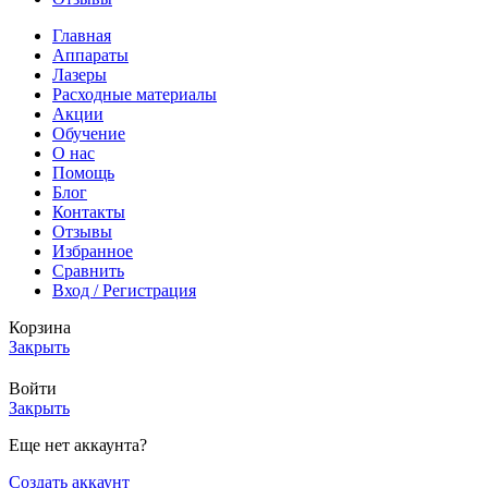
Главная
Аппараты
Лазеры
Расходные материалы
Акции
Обучение
О нас
Помощь
Блог
Контакты
Отзывы
Избранное
Сравнить
Вход / Регистрация
Корзина
Закрыть
Войти
Закрыть
Еще нет аккаунта?
Создать аккаунт