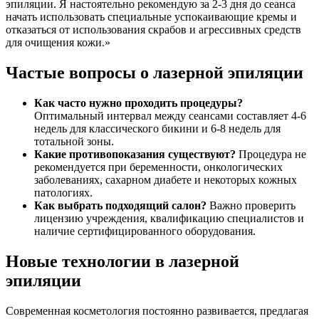
эпиляции. Я настоятельно рекомендую за 2-3 дня до сеанса
начать использовать специальные успокаивающие кремы и
отказаться от использования скрабов и агрессивных средств
для очищения кожи.»
Частые вопросы о лазерной эпиляции
Как часто нужно проходить процедуры?
Оптимальный интервал между сеансами составляет 4-6
недель для классического бикини и 6-8 недель для
тотальной зоны.
Какие противопоказания существуют?
Процедура не
рекомендуется при беременности, онкологических
заболеваниях, сахарном диабете и некоторых кожных
патологиях.
Как выбрать подходящий салон?
Важно проверить
лицензию учреждения, квалификацию специалистов и
наличие сертифицированного оборудования.
Новые технологии в лазерной
эпиляции
Современная косметология постоянно развивается, предлагая