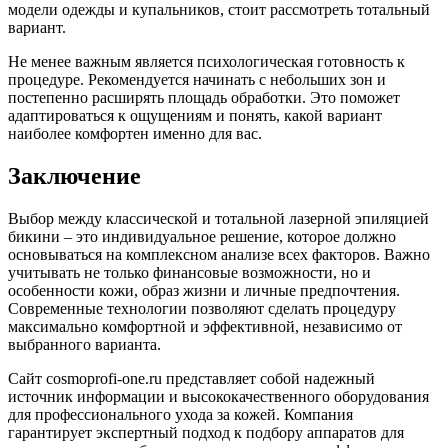
модели одежды и купальников, стоит рассмотреть тотальный
вариант.
Не менее важным является психологическая готовность к
процедуре. Рекомендуется начинать с небольших зон и
постепенно расширять площадь обработки. Это поможет
адаптироваться к ощущениям и понять, какой вариант
наиболее комфортен именно для вас.
Заключение
Выбор между классической и тотальной лазерной эпиляцией
бикини – это индивидуальное решение, которое должно
основываться на комплексном анализе всех факторов. Важно
учитывать не только финансовые возможности, но и
особенности кожи, образ жизни и личные предпочтения.
Современные технологии позволяют сделать процедуру
максимально комфортной и эффективной, независимо от
выбранного варианта.
Сайт cosmoprofi-one.ru представляет собой надежный
источник информации и высококачественного оборудования
для профессионального ухода за кожей. Компания
гарантирует экспертный подход к подбору аппаратов для