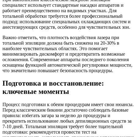
специалист использует стандартные насадки аппаратов и
работает преимущественно на видимых участках. Для
тотальной обработки требуется более профессиональный
подход: использование специальных охлаждающих систем и
анестезирующих средств, особенно для чувствительных зон.
Важно отметить, что плотность воздействия лазера при
тотальной эпиляции должна быть снижена на 20-30% в
наиболее чувствительных областях. Это помогает
минимизировать дискомфорт и предотвратить возможные
осложнения. Современные аппараты последнего поколения
оснащены функцией автоматической регулировки мощности,
что значительно повышает безопасность процедуры.
Подготовка и восстановление:
ключевые моменты
Процесс подготовки к обеим процедурам имеет свои нюансы.
Перед классическим бикини достаточно соблюдать базовые
правила: избегать загара за неделю до процедуры и
прекратить использование любых депиляционных средств за
7-10 дней. Тотальная эпиляция требует более тщательной
подготовки: рекомендуется провести тест на