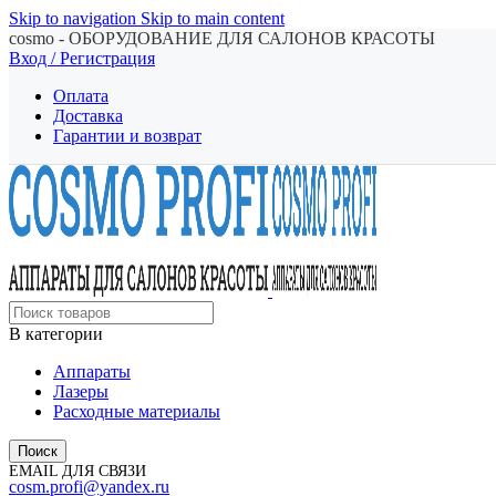
Skip to navigation
Skip to main content
cosmo - ОБОРУДОВАНИЕ ДЛЯ САЛОНОВ КРАСОТЫ
Вход / Регистрация
Оплата
Доставка
Гарантии и возврат
В категории
Аппараты
Лазеры
Расходные материалы
Поиск
EMAIL ДЛЯ СВЯЗИ
cosm.profi@yandex.ru