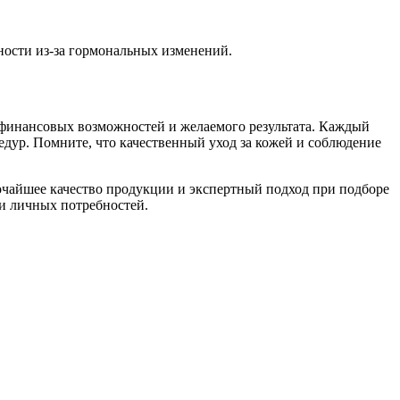
ности из-за гормональных изменений.
 финансовых возможностей и желаемого результата. Каждый
дур. Помните, что качественный уход за кожей и соблюдение
очайшее качество продукции и экспертный подход при подборе
ли личных потребностей.