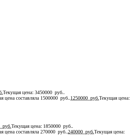
б.
Текущая цена: 3450000 руб..
я цена составляла 1500000 руб..
1250000
руб.
Текущая цена:
0
руб.
Текущая цена: 1850000 руб..
я цена составляла 270000 руб..
240000
руб.
Текущая цена: