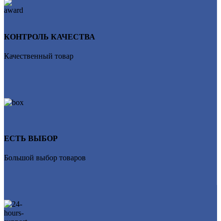
КОНТРОЛЬ КАЧЕСТВА
Качественный товар
ЕСТЬ ВЫБОР
Большой выбор товаров