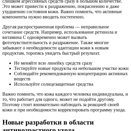
слишком агрессивных средств сразу в большом количестве.
Это может привести к раздражению, покраснению и даже
ухудшению состояния кожи. Важно помнить, что активные
компоненты нужно вводить постепенно.
Другая распространенная проблема — неправильное
сочетание средств. Например, использование ретинола и
витамина С одновременно может вызвать
фоточувствительность и раздражение. Также многие
забывают о необходимости адаптации кожи к новым
продуктам, торопясь увидеть быстрый результат.
Не меняйте всю линейку средств сразу
Тестируйте новые продукты на небольшом участке кожи
Соблюдайте рекомендованную концентрацию активных
веществ
Используйте солнцезащитные средства
Важно помнить, что кожа каждого человека индивидуальна, и
то, что работает для одного, может не подойти другому.
Поэтому стоит внимательно наблюдать за реакцией своей
кожи и при необходимости корректировать программу ухода.
Новые разработки в области
антивозрастного ухода