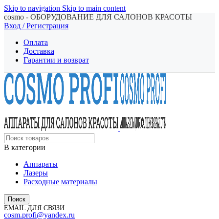
Skip to navigation
Skip to main content
cosmo - ОБОРУДОВАНИЕ ДЛЯ САЛОНОВ КРАСОТЫ
Вход / Регистрация
Оплата
Доставка
Гарантии и возврат
В категории
Аппараты
Лазеры
Расходные материалы
Поиск
EMAIL ДЛЯ СВЯЗИ
cosm.profi@yandex.ru