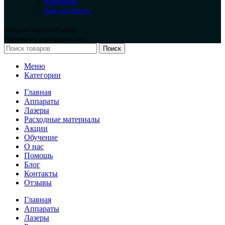
Контакты
Как оплатить
Интернет магазин Cosmo
Принимаем все виды оплаты.
Поиск
Меню
Категории
Главная
Аппараты
Лазеры
Расходные материалы
Акции
Обучение
О нас
Помощь
Блог
Контакты
Отзывы
Главная
Аппараты
Лазеры