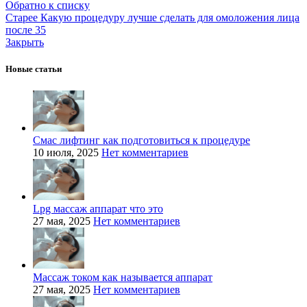
Обратно к списку
Старее
Какую процедуру лучше сделать для омоложения лица
после 35
Закрыть
Новые статьи
Смас лифтинг как подготовиться к процедуре
10 июля, 2025
Нет комментариев
Lpg массаж аппарат что это
27 мая, 2025
Нет комментариев
Массаж током как называется аппарат
27 мая, 2025
Нет комментариев