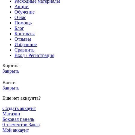
Расходные материалы
Акции
Обучение
О нас
Помощь
Блог
Контакты
Отзывы
Избранное
Сравнить
Вход / Регистрация
Корзина
Закрыть
Войти
Закрыть
Еще нет аккаунта?
Создать аккаунт
Магазин
Боковая панель
0
элементов
Заказ
Мой аккаунт