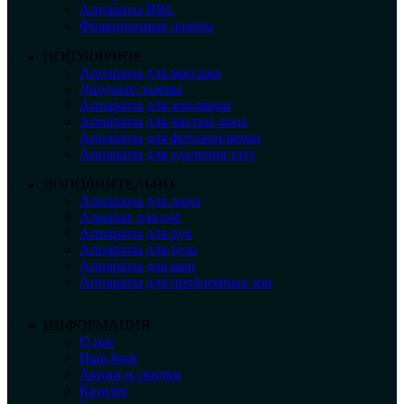
Аппараты BBL
Фракционные лазеры
ПОПУЛЯРНОЕ
Аппараты для массажа
Диодные лазеры
Аппараты для эпиляции
Аппараты для чистки лица
Аппараты для фотоэпиляции
Аппараты для удаления тату
ДОПОЛНИТЕЛЬНО
Аппараты для лица
Аппарат для ног
Аппараты для рук
Аппараты для тела
Аппараты для шеи
Аппараты для проблемных зон
ИНФОРМАЦИЯ
О нас
Наш блог
Акции и скидки
Каталог