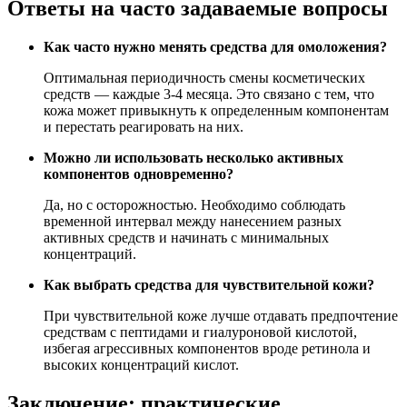
Ответы на часто задаваемые вопросы
Как часто нужно менять средства для омоложения?
Оптимальная периодичность смены косметических
средств — каждые 3-4 месяца. Это связано с тем, что
кожа может привыкнуть к определенным компонентам
и перестать реагировать на них.
Можно ли использовать несколько активных
компонентов одновременно?
Да, но с осторожностью. Необходимо соблюдать
временной интервал между нанесением разных
активных средств и начинать с минимальных
концентраций.
Как выбрать средства для чувствительной кожи?
При чувствительной коже лучше отдавать предпочтение
средствам с пептидами и гиалуроновой кислотой,
избегая агрессивных компонентов вроде ретинола и
высоких концентраций кислот.
Заключение: практические