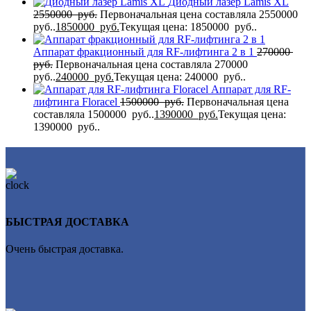
Диодный лазер Lamis XL
2550000
руб.
Первоначальная цена составляла 2550000
руб..
1850000
руб.
Текущая цена: 1850000 руб..
Аппарат фракционный для RF-лифтинга 2 в 1
270000
руб.
Первоначальная цена составляла 270000
руб..
240000
руб.
Текущая цена: 240000 руб..
Аппарат для RF-
лифтинга Flоrасеl
1500000
руб.
Первоначальная цена
составляла 1500000 руб..
1390000
руб.
Текущая цена:
1390000 руб..
БЫСТРАЯ ДОСТАВКА
Очень быстрая доставка.