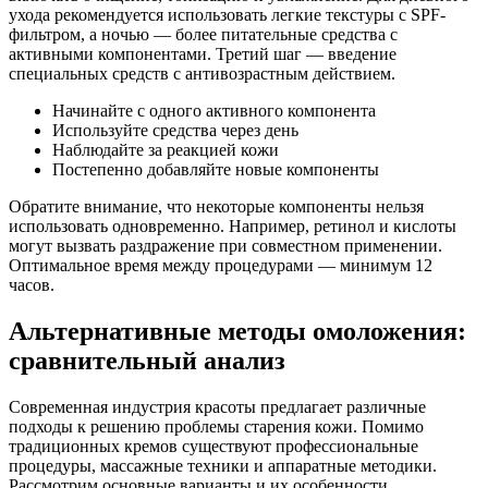
ухода рекомендуется использовать легкие текстуры с SPF-
фильтром, а ночью — более питательные средства с
активными компонентами. Третий шаг — введение
специальных средств с антивозрастным действием.
Начинайте с одного активного компонента
Используйте средства через день
Наблюдайте за реакцией кожи
Постепенно добавляйте новые компоненты
Обратите внимание, что некоторые компоненты нельзя
использовать одновременно. Например, ретинол и кислоты
могут вызвать раздражение при совместном применении.
Оптимальное время между процедурами — минимум 12
часов.
Альтернативные методы омоложения:
сравнительный анализ
Современная индустрия красоты предлагает различные
подходы к решению проблемы старения кожи. Помимо
традиционных кремов существуют профессиональные
процедуры, массажные техники и аппаратные методики.
Рассмотрим основные варианты и их особенности.