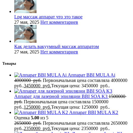
Lpg массаж аппарат что это такое
27 мая, 2025
Нет комментариев
Как делать вакуумный массаж аппаратом
27 мая, 2025
Нет комментариев
Товары
Аппарат BBI MULA Ai
4000000
руб.
Первоначальная цена составляла 4000000
руб..
3450000
руб.
Текущая цена: 3450000 руб..
Аппарат для лазерной эпиляции BBI SOA K3
1500000
руб.
Первоначальная цена составляла 1500000
руб..
1250000
руб.
Текущая цена: 1250000 руб..
Аппарат BBI MULA K2
Оценка
5.00
из 5
2650000
руб.
Первоначальная цена составляла 2650000
руб..
2350000
руб.
Текущая цена: 2350000 руб..